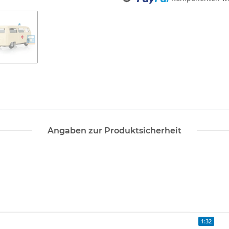
Angaben zur Produktsicherheit
1:32