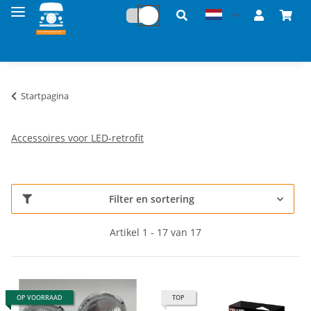
Startpagina
Accessoires voor LED-retrofit
Filter en sortering
Artikel 1 - 17 van 17
OP VOORRAAD
TOP