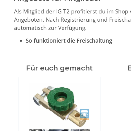
Als Mitglied der IG T2 profitierst du im Sho
Angeboten. Nach Registrierung und Freischa
automatisch zur Verfügung.
So funktioniert die Freischaltung
Für euch gemacht