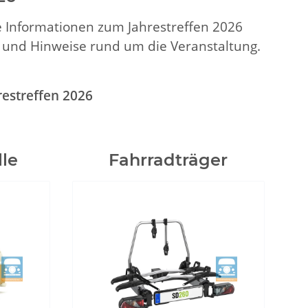
le Informationen zum Jahrestreffen 2026
l und Hinweise rund um die Veranstaltung.
restreffen 2026
le
Fahrradträger