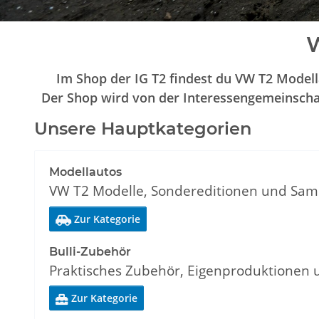
W
Im Shop der IG T2 findest du VW T2 Modella
Der Shop wird von der Interessengemeinschaft
Unsere Hauptkategorien
Modellautos
VW T2 Modelle, Sondereditionen und Sam
Zur Kategorie

Bulli-Zubehör
Praktisches Zubehör, Eigenproduktionen
Zur Kategorie
