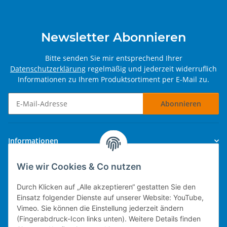
Newsletter Abonnieren
Bitte senden Sie mir entsprechend Ihrer
Datenschutzerklärung
regelmäßig und jederzeit widerruflich
Informationen zu Ihrem Produktsortiment per E-Mail zu.
Abonnieren
Newsletter Abonnieren
Informationen
Wie wir Cookies & Co nutzen
Gesetzliche Informationen
Durch Klicken auf „Alle akzeptieren“ gestatten Sie den
Einsatz folgender Dienste auf unserer Website: YouTube,
Vimeo. Sie können die Einstellung jederzeit ändern
(Fingerabdruck-Icon links unten). Weitere Details finden
Technische Umsetzung.