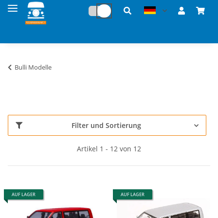
Bulli Modelle
Filter und Sortierung
Artikel 1 - 12 von 12
AUF LAGER
AUF LAGER