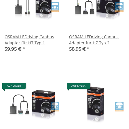
OSRAM LEDriving Canbus
OSRAM LEDriving Canbus
Adapter für H7 Typ 1
Adapter für H7 Typ 2
39,95 €
*
58,95 €
*
AUF LAGER
AUF LAGER