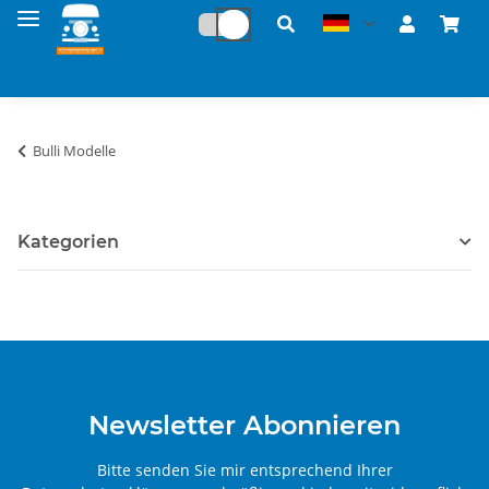
Bulli Modelle
Kategorien
Newsletter Abonnieren
Bitte senden Sie mir entsprechend Ihrer