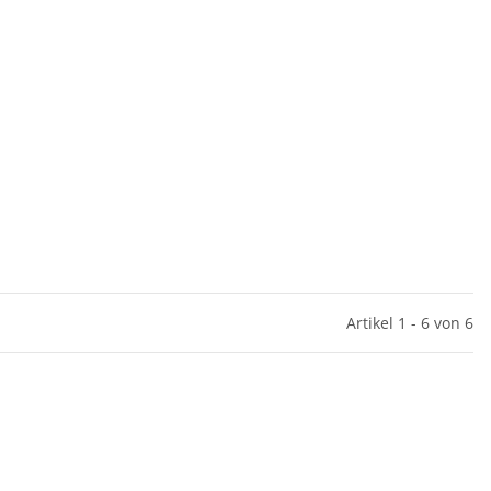
Artikel 1 - 6 von 6