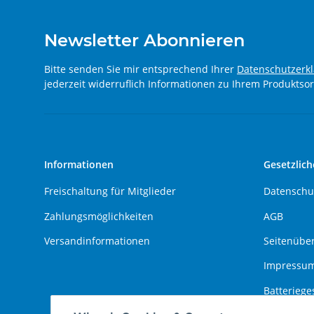
Newsletter Abonnieren
Bitte senden Sie mir entsprechend Ihrer
Datenschutzerk
jederzeit widerruflich Informationen zu Ihrem Produktsor
Informationen
Gesetzlich
Freischaltung für Mitglieder
Datenschu
Zahlungsmöglichkeiten
AGB
Versandinformationen
Seitenüber
Impressu
Batteriege