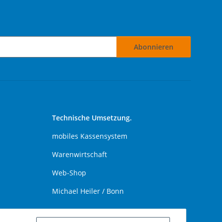
Abonnieren
Technische Umsetzung.
mobiles Kassensystem
Warenwirtschaft
Web-Shop
Michael Heiler / Bonn