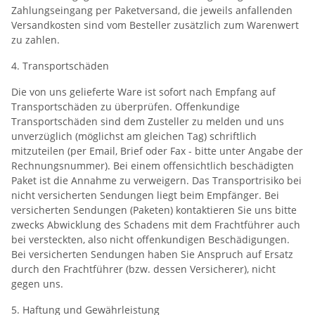
Zahlungseingang per Paketversand, die jeweils anfallenden
Versandkosten sind vom Besteller zusätzlich zum Warenwert
zu zahlen.
4. Transportschäden
Die von uns gelieferte Ware ist sofort nach Empfang auf
Transportschäden zu überprüfen. Offenkundige
Transportschäden sind dem Zusteller zu melden und uns
unverzüglich (möglichst am gleichen Tag) schriftlich
mitzuteilen (per Email, Brief oder Fax - bitte unter Angabe der
Rechnungsnummer). Bei einem offensichtlich beschädigten
Paket ist die Annahme zu verweigern. Das Transportrisiko bei
nicht versicherten Sendungen liegt beim Empfänger. Bei
versicherten Sendungen (Paketen) kontaktieren Sie uns bitte
zwecks Abwicklung des Schadens mit dem Frachtführer auch
bei versteckten, also nicht offenkundigen Beschädigungen.
Bei versicherten Sendungen haben Sie Anspruch auf Ersatz
durch den Frachtführer (bzw. dessen Versicherer), nicht
gegen uns.
5. Haftung und Gewährleistung