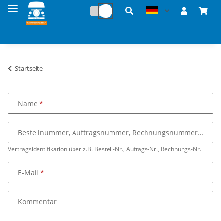
Startseite
Name
Bestellnummer, Auftragsnummer, Rechnungsnummer
Vertragsidentifikation über z.B. Bestell-Nr., Auftags-Nr., Rechnungs-Nr.
E-Mail
Kommentar