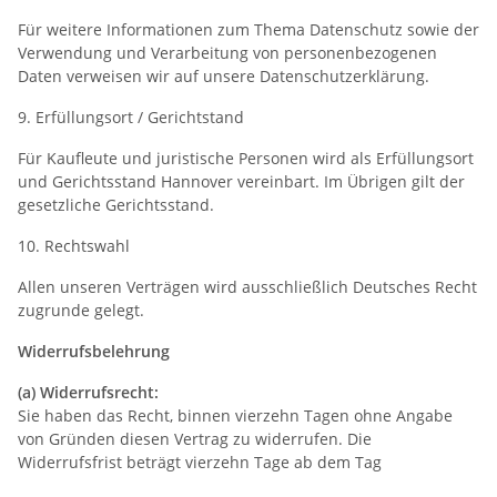
Für weitere Informationen zum Thema Datenschutz sowie der
Verwendung und Verarbeitung von personenbezogenen
Daten verweisen wir auf unsere Datenschutzerklärung.
9. Erfüllungsort / Gerichtstand
Für Kaufleute und juristische Personen wird als Erfüllungsort
und Gerichtsstand Hannover vereinbart. Im Übrigen gilt der
gesetzliche Gerichtsstand.
10. Rechtswahl
Allen unseren Verträgen wird ausschließlich Deutsches Recht
zugrunde gelegt.
Widerrufsbelehrung
(a) Widerrufsrecht:
Sie haben das Recht, binnen vierzehn Tagen ohne Angabe
von Gründen diesen Vertrag zu widerrufen. Die
Widerrufsfrist beträgt vierzehn Tage ab dem Tag