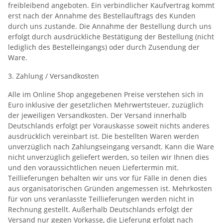
freibleibend angeboten. Ein verbindlicher Kaufvertrag kommt
erst nach der Annahme des Bestellauftrags des Kunden
durch uns zustande. Die Annahme der Bestellung durch uns
erfolgt durch ausdrückliche Bestätigung der Bestellung (nicht
lediglich des Bestelleingangs) oder durch Zusendung der
Ware.
3. Zahlung / Versandkosten
Alle im Online Shop angegebenen Preise verstehen sich in
Euro inklusive der gesetzlichen Mehrwertsteuer, zuzüglich
der jeweiligen Versandkosten. Der Versand innerhalb
Deutschlands erfolgt per Vorauskasse soweit nichts anderes
ausdrücklich vereinbart ist. Die bestellten Waren werden
unverzüglich nach Zahlungseingang versandt. Kann die Ware
nicht unverzüglich geliefert werden, so teilen wir Ihnen dies
und den voraussichtlichen neuen Liefertermin mit.
Teillieferungen behalten wir uns vor für Fälle in denen dies
aus organisatorischen Gründen angemessen ist. Mehrkosten
für von uns veranlasste Teillieferungen werden nicht in
Rechnung gestellt. Außerhalb Deutschlands erfolgt der
Versand nur gegen Vorkasse, die Lieferung erfolgt nach