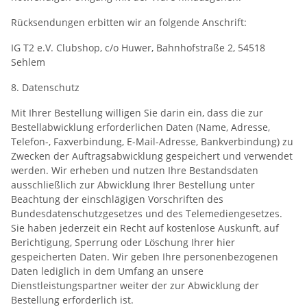
Rücksendungen erbitten wir an folgende Anschrift:
IG T2 e.V. Clubshop, c/o Huwer, Bahnhofstraße 2, 54518
Sehlem
8. Datenschutz
Mit Ihrer Bestellung willigen Sie darin ein, dass die zur
Bestellabwicklung erforderlichen Daten (Name, Adresse,
Telefon-, Faxverbindung, E-Mail-Adresse, Bankverbindung) zu
Zwecken der Auftragsabwicklung gespeichert und verwendet
werden. Wir erheben und nutzen Ihre Bestandsdaten
ausschließlich zur Abwicklung Ihrer Bestellung unter
Beachtung der einschlägigen Vorschriften des
Bundesdatenschutzgesetzes und des Telemediengesetzes.
Sie haben jederzeit ein Recht auf kostenlose Auskunft, auf
Berichtigung, Sperrung oder Löschung Ihrer hier
gespeicherten Daten. Wir geben Ihre personenbezogenen
Daten lediglich in dem Umfang an unsere
Dienstleistungspartner weiter der zur Abwicklung der
Bestellung erforderlich ist.