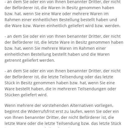
- an dem Sie oder ein von Ihnen benannter Dritter, der nicht
der Beförderer ist, die Waren in Besitz genommen haben
bzw. hat. wenn Sie eine Ware oder mehrere Waren im
Rahmen einer einheitlichen Bestellung bestellt haben und
die Ware bzw. Waren einheitlich geliefert wird bzw. werden.
- an dem Sie oder ein von Ihnen benannter Dritter, der nicht
der Beförderer ist, die letzte Ware in Besitz genommen haben
bzw. hat, wenn Sie mehrere Waren im Rahmen einer
einheitlichen Bestellung bestellt haben und die Waren
getrennt geliefert werden.
- an dem Sie oder ein von Ihnen benannter Dritter, der nicht
der Beförderer ist, die letzte Teilsendung oder das letzte
Stück in Besitz genommen haben bzw. hat, wenn Sie eine
Ware bestellt haben, die in mehreren Teilsendungen oder
Stücken geliefert wird.
Wenn mehrere der vorstehenden Alternativen vorliegen,
beginnt die Widerrufsfrist erst zu laufen, wenn Sie oder ein
von Ihnen benannter Dritter, der nicht Beförderer ist, die
letzte Ware oder die letzte Teilsendung bzw. das letzte Stück