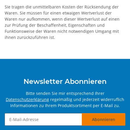
Sie tragen die unmittelbaren Kosten der Rücksendung der
Waren. Sie müssen für einen etwaigen Wertverlust der
Waren nur aufkommen, wenn dieser Wertverlust auf einen
zur Prüfung der Beschaffenheit, Eigenschaften und
Funktionsweise der Waren nicht notwendigen Umgang mit
ihnen zurückzuführen ist.
Newsletter Abonnieren
Bitte senden Sie mir entsprechend Ihrer
Datenschutzerklärung
regelmäßig und jederzeit widerruflich
Informationen zu Ihrem Produktsortiment per E-Mail zu.
Abonnieren
Newsletter Abonnieren