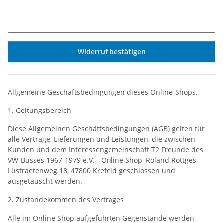
Widerruf bestätigen
Allgemeine Geschäftsbedingungen dieses Online-Shops.
1. Geltungsbereich
Diese Allgemeinen Geschäftsbedingungen (AGB) gelten für
alle Verträge, Lieferungen und Leistungen, die zwischen
Kunden und dem Interessengemeinschaft T2 Freunde des
VW-Busses 1967-1979 e.V. - Online Shop, Roland Röttges,
Lüstraetenweg 18, 47800 Krefeld geschlossen und
ausgetauscht werden.
2. Zustandekommen des Vertrages
Alle im Online Shop aufgeführten Gegenstände werden