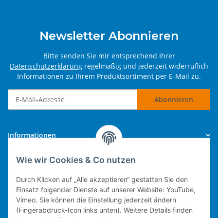
Newsletter Abonnieren
Bitte senden Sie mir entsprechend Ihrer
Datenschutzerklärung
regelmäßig und jederzeit widerruflich
Informationen zu Ihrem Produktsortiment per E-Mail zu.
Abonnieren
Newsletter Abonnieren
Informationen
Wie wir Cookies & Co nutzen
Gesetzliche Informationen
Durch Klicken auf „Alle akzeptieren“ gestatten Sie den
Einsatz folgender Dienste auf unserer Website: YouTube,
Vimeo. Sie können die Einstellung jederzeit ändern
(Fingerabdruck-Icon links unten). Weitere Details finden
Technische Umsetzung.