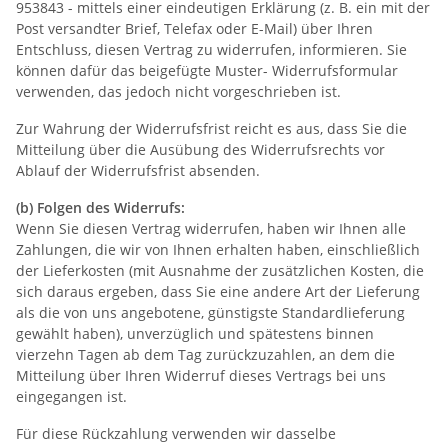
953843 - mittels einer eindeutigen Erklärung (z. B. ein mit der
Post versandter Brief, Telefax oder E-Mail) über Ihren
Entschluss, diesen Vertrag zu widerrufen, informieren. Sie
können dafür das beigefügte Muster- Widerrufsformular
verwenden, das jedoch nicht vorgeschrieben ist.
Zur Wahrung der Widerrufsfrist reicht es aus, dass Sie die
Mitteilung über die Ausübung des Widerrufsrechts vor
Ablauf der Widerrufsfrist absenden.
(b) Folgen des Widerrufs:
Wenn Sie diesen Vertrag widerrufen, haben wir Ihnen alle
Zahlungen, die wir von Ihnen erhalten haben, einschließlich
der Lieferkosten (mit Ausnahme der zusätzlichen Kosten, die
sich daraus ergeben, dass Sie eine andere Art der Lieferung
als die von uns angebotene, günstigste Standardlieferung
gewählt haben), unverzüglich und spätestens binnen
vierzehn Tagen ab dem Tag zurückzuzahlen, an dem die
Mitteilung über Ihren Widerruf dieses Vertrags bei uns
eingegangen ist.
Für diese Rückzahlung verwenden wir dasselbe