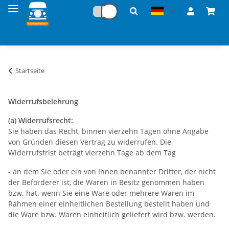
Startseite
Widerrufsbelehrung
(a) Widerrufsrecht:
Sie haben das Recht, binnen vierzehn Tagen ohne Angabe
von Gründen diesen Vertrag zu widerrufen. Die
Widerrufsfrist beträgt vierzehn Tage ab dem Tag
- an dem Sie oder ein von Ihnen benannter Dritter, der nicht
der Beförderer ist, die Waren in Besitz genommen haben
bzw. hat. wenn Sie eine Ware oder mehrere Waren im
Rahmen einer einheitlichen Bestellung bestellt haben und
die Ware bzw. Waren einheitlich geliefert wird bzw. werden.