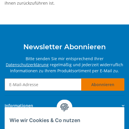
ihnen zurückzuführen ist.
Newsletter Abonnieren
Bitte senden Sie mir entsprechend Ihrer
Datenschutzerklärung
regelmäßig und jederzeit widerruflich
Informationen zu Ihrem Produktsortiment per E-Mail zu.
Abonnieren
Newsletter Abonnieren
Informationen
Wie wir Cookies & Co nutzen
Gesetzliche Informationen