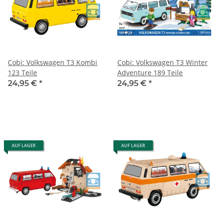
Cobi: Volkswagen T3 Kombi
Cobi: Volkswagen T3 Winter
123 Teile
Adventure 189 Teile
24,95 €
*
24,95 €
*
AUF LAGER
AUF LAGER