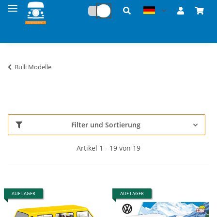
Bulli Modelle
Filter und Sortierung
Artikel 1 - 19 von 19
AUF LAGER
AUF LAGER