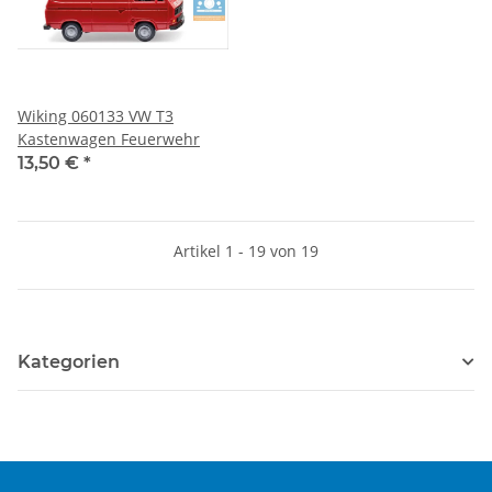
Wiking 060133 VW T3
Kastenwagen Feuerwehr
13,50 €
*
Artikel 1 - 19 von 19
Kategorien