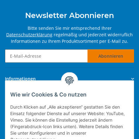
Newsletter Abonnieren
Bitte senden Sie mir entsprechend Ihrer
Datenschutzerklärung
regelmäßig und jederzeit widerruflich
Informationen zu Ihrem Produktsortiment per E-Mail zu.
Abonnieren
Newsletter Abonnieren
Informationen
Wie wir Cookies & Co nutzen
Gesetzliche Informationen
Durch Klicken auf „Alle akzeptieren“ gestatten Sie den
Einsatz folgender Dienste auf unserer Website: YouTube,
Vimeo. Sie können die Einstellung jederzeit ändern
(Fingerabdruck-Icon links unten). Weitere Details finden
Technische Umsetzung.
Sie unter
Konfigurieren
und in unserer