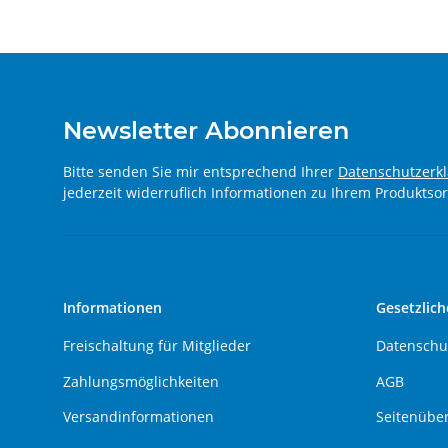
Newsletter Abonnieren
Bitte senden Sie mir entsprechend Ihrer
Datenschutzerk
jederzeit widerruflich Informationen zu Ihrem Produktsor
Informationen
Gesetzlich
Freischaltung für Mitglieder
Datenschu
Zahlungsmöglichkeiten
AGB
Versandinformationen
Seitenüber