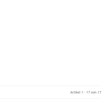
Artikel 1 - 17 von 17