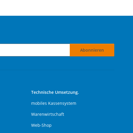
Abonnieren
Technische Umsetzung.
mobiles Kassensystem
Warenwirtschaft
Web-Shop