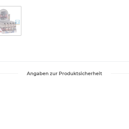
Angaben zur Produktsicherheit