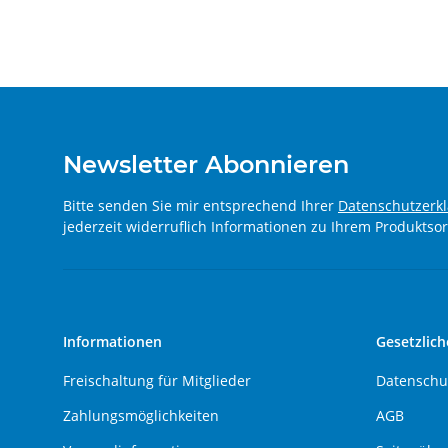
Newsletter Abonnieren
Bitte senden Sie mir entsprechend Ihrer
Datenschutzerk
jederzeit widerruflich Informationen zu Ihrem Produktsor
Informationen
Gesetzlich
Freischaltung für Mitglieder
Datenschu
Zahlungsmöglichkeiten
AGB