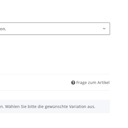
ion.
Frage zum Artikel
nen. Wählen Sie bitte die gewünschte Variation aus.