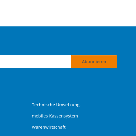
Abonnieren
Technische Umsetzung.
mobiles Kassensystem
Warenwirtschaft