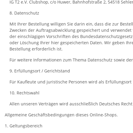
IG T2 e.V. Clubshop, c/o Huwer, Bahnhofstraße 2, 54518 Sehl
8. Datenschutz
Mit Ihrer Bestellung willigen Sie darin ein, dass die zur Bes
Zwecken der Auftragsabwicklung gespeichert und verwendet w
der einschlägigen Vorschriften des Bundesdatenschutzgesetze
oder Löschung Ihrer hier gespeicherten Daten. Wir geben Ih
Bestellung erforderlich ist.
Für weitere Informationen zum Thema Datenschutz sowie de
9. Erfüllungsort / Gerichtstand
Für Kaufleute und juristische Personen wird als Erfüllungsort
10. Rechtswahl
Allen unseren Verträgen wird ausschließlich Deutsches Recht
Allgemeine Geschäftsbedingungen dieses Online-Shops.
1. Geltungsbereich