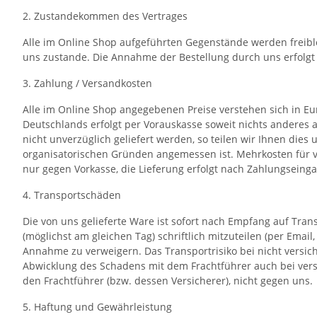
2. Zustandekommen des Vertrages
Alle im Online Shop aufgeführten Gegenstände werden freibl
uns zustande. Die Annahme der Bestellung durch uns erfolgt 
3. Zahlung / Versandkosten
Alle im Online Shop angegebenen Preise verstehen sich in Eu
Deutschlands erfolgt per Vorauskasse soweit nichts anderes 
nicht unverzüglich geliefert werden, so teilen wir Ihnen dies
organisatorischen Gründen angemessen ist. Mehrkosten für vo
nur gegen Vorkasse, die Lieferung erfolgt nach Zahlungseing
4. Transportschäden
Die von uns gelieferte Ware ist sofort nach Empfang auf Tr
(möglichst am gleichen Tag) schriftlich mitzuteilen (per Emai
Annahme zu verweigern. Das Transportrisiko bei nicht versic
Abwicklung des Schadens mit dem Frachtführer auch bei vers
den Frachtführer (bzw. dessen Versicherer), nicht gegen uns.
5. Haftung und Gewährleistung