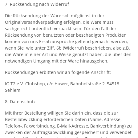
7. Rücksendung nach Widerruf
Die Rücksendung der Ware soll möglichst in der
Originalversandverpackung erfolgen, die Ware muss
sachgerecht ordentlich verpackt sein. Für den Fall der
Rücksendung von benutzten oder beschädigten Produkten
können von uns Ersatzansprüche geltend gemacht werden,
wenn Sie  wie unter Ziff. 6b (Widerruf) beschrieben, also z.B.
die Ware in einer Art und Weise genutzt haben, die über den
notwendigen Umgang mit der Ware hinausgehen.
Rücksendungen erbitten wir an folgende Anschrift:
IG T2 e.V. Clubshop, c/o Huwer, Bahnhofstraße 2, 54518
Sehlem
8. Datenschutz
Mit Ihrer Bestellung willigen Sie darin ein, dass die zur
Bestellabwicklung erforderlichen Daten (Name, Adresse,
Telefon-, Faxverbindung, E-Mail-Adresse, Bankverbindung) zu
Zwecken der Auftragsabwicklung gespeichert und verwendet