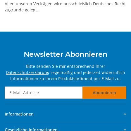
Allen unseren Verträgen wird ausschließlich Deutsches Recht
zugrunde gelegt.
Newsletter Abonnieren
Bitte senden Sie mir entsprechend Ihrer
Datenschutzerklärung
regelmäßig und jederzeit widerruflich
Informationen zu Ihrem Produktsortiment per E-Mail zu.
Abonnieren
Newsletter Abonnieren
Informationen
Gesetzliche Informationen