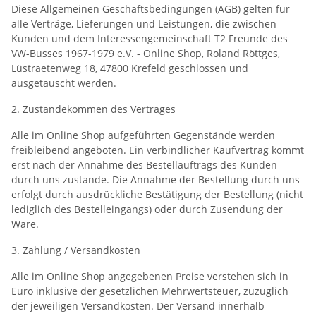
Diese Allgemeinen Geschäftsbedingungen (AGB) gelten für
alle Verträge, Lieferungen und Leistungen, die zwischen
Kunden und dem Interessengemeinschaft T2 Freunde des
VW-Busses 1967-1979 e.V. - Online Shop, Roland Röttges,
Lüstraetenweg 18, 47800 Krefeld geschlossen und
ausgetauscht werden.
2. Zustandekommen des Vertrages
Alle im Online Shop aufgeführten Gegenstände werden
freibleibend angeboten. Ein verbindlicher Kaufvertrag kommt
erst nach der Annahme des Bestellauftrags des Kunden
durch uns zustande. Die Annahme der Bestellung durch uns
erfolgt durch ausdrückliche Bestätigung der Bestellung (nicht
lediglich des Bestelleingangs) oder durch Zusendung der
Ware.
3. Zahlung / Versandkosten
Alle im Online Shop angegebenen Preise verstehen sich in
Euro inklusive der gesetzlichen Mehrwertsteuer, zuzüglich
der jeweiligen Versandkosten. Der Versand innerhalb