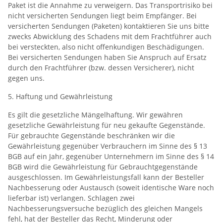
Paket ist die Annahme zu verweigern. Das Transportrisiko bei
nicht versicherten Sendungen liegt beim Empfänger. Bei
versicherten Sendungen (Paketen) kontaktieren Sie uns bitte
zwecks Abwicklung des Schadens mit dem Frachtführer auch
bei versteckten, also nicht offenkundigen Beschädigungen.
Bei versicherten Sendungen haben Sie Anspruch auf Ersatz
durch den Frachtführer (bzw. dessen Versicherer), nicht
gegen uns.
5. Haftung und Gewährleistung
Es gilt die gesetzliche Mängelhaftung. Wir gewähren
gesetzliche Gewährleistung für neu gekaufte Gegenstände.
Für gebrauchte Gegenstände beschränken wir die
Gewährleistung gegenüber Verbrauchern im Sinne des § 13
BGB auf ein Jahr, gegenüber Unternehmern im Sinne des § 14
BGB wird die Gewährleistung für Gebrauchtgegenstände
ausgeschlossen. Im Gewährleistungsfall kann der Besteller
Nachbesserung oder Austausch (soweit identische Ware noch
lieferbar ist) verlangen. Schlagen zwei
Nachbesserungsversuche bezüglich des gleichen Mangels
fehl, hat der Besteller das Recht, Minderung oder