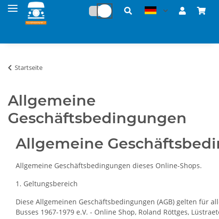
Startseite
Allgemeine
Geschäftsbedingungen
Allgemeine Geschäftsbed
Allgemeine Geschäftsbedingungen dieses Online-Shops.
1. Geltungsbereich
Diese Allgemeinen Geschäftsbedingungen (AGB) gelten für al
Busses 1967-1979 e.V. - Online Shop, Roland Röttges, Lüstra