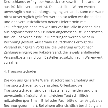
Deutschlands erfolgt per Vorauskasse soweit nichts anderes
ausdrücklich vereinbart ist. Die bestellten Waren werden
unverzüglich nach Zahlungseingang versandt. Kann die Ware
nicht unverzüglich geliefert werden, so teilen wir Ihnen dies
und den voraussichtlichen neuen Liefertermin mit.
Teillieferungen behalten wir uns vor für Fälle in denen dies
aus organisatorischen Gründen angemessen ist. Mehrkosten
für von uns veranlasste Teillieferungen werden nicht in
Rechnung gestellt. Außerhalb Deutschlands erfolgt der
Versand nur gegen Vorkasse, die Lieferung erfolgt nach
Zahlungseingang per Paketversand, die jeweils anfallenden
Versandkosten sind vom Besteller zusätzlich zum Warenwert
zu zahlen.
4. Transportschäden
Die von uns gelieferte Ware ist sofort nach Empfang auf
Transportschäden zu überprüfen. Offenkundige
Transportschäden sind dem Zusteller zu melden und uns
unverzüglich (möglichst am gleichen Tag) schriftlich
mitzuteilen (per Email, Brief oder Fax - bitte unter Angabe der
Rechnungsnummer). Bei einem offensichtlich beschädigten