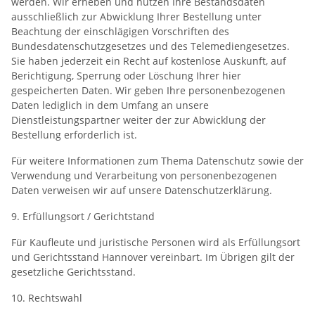
werden. Wir erheben und nutzen Ihre Bestandsdaten
ausschließlich zur Abwicklung Ihrer Bestellung unter
Beachtung der einschlägigen Vorschriften des
Bundesdatenschutzgesetzes und des Telemediengesetzes.
Sie haben jederzeit ein Recht auf kostenlose Auskunft, auf
Berichtigung, Sperrung oder Löschung Ihrer hier
gespeicherten Daten. Wir geben Ihre personenbezogenen
Daten lediglich in dem Umfang an unsere
Dienstleistungspartner weiter der zur Abwicklung der
Bestellung erforderlich ist.
Für weitere Informationen zum Thema Datenschutz sowie der
Verwendung und Verarbeitung von personenbezogenen
Daten verweisen wir auf unsere Datenschutzerklärung.
9. Erfüllungsort / Gerichtstand
Für Kaufleute und juristische Personen wird als Erfüllungsort
und Gerichtsstand Hannover vereinbart. Im Übrigen gilt der
gesetzliche Gerichtsstand.
10. Rechtswahl