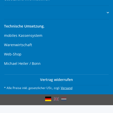
Technische Umsetzung.
mobiles Kassensystem
Warenwirtschaft
Web-Shop
Michael Heiler / Bonn
Vertrag widerrufen
* Alle Preise inkl. gesetzlicher USt., zzgl.
Versand