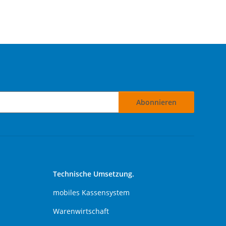
Abonnieren
Technische Umsetzung.
mobiles Kassensystem
Warenwirtschaft