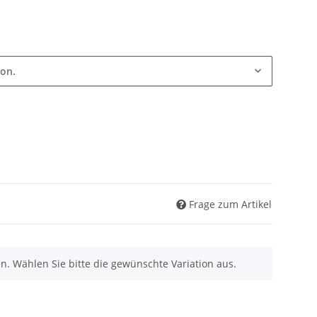
ion.
Frage zum Artikel
nen. Wählen Sie bitte die gewünschte Variation aus.