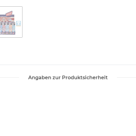
Angaben zur Produktsicherheit