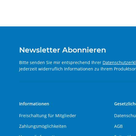
Newsletter Abonnieren
Bitte senden Sie mir entsprechend Ihrer
Datenschutzerk
jederzeit widerruflich Informationen zu Ihrem Produktsor
Informationen
Gesetzlich
Freischaltung für Mitglieder
Datenschu
Zahlungsmöglichkeiten
AGB