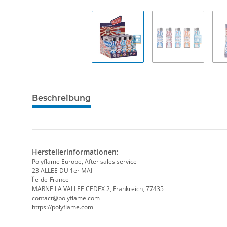
Beschreibung
Herstellerinformationen:
Polyflame Europe, After sales service
23 ALLEE DU 1er MAI
Île-de-France
MARNE LA VALLEE CEDEX 2, Frankreich, 77435
contact@polyflame.com
https://polyflame.com