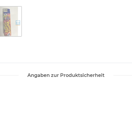
Angaben zur Produktsicherheit