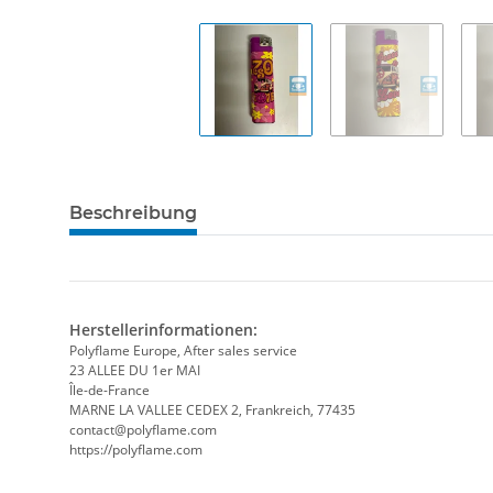
Beschreibung
Herstellerinformationen:
Polyflame Europe, After sales service
23 ALLEE DU 1er MAI
Île-de-France
MARNE LA VALLEE CEDEX 2, Frankreich, 77435
contact@polyflame.com
https://polyflame.com