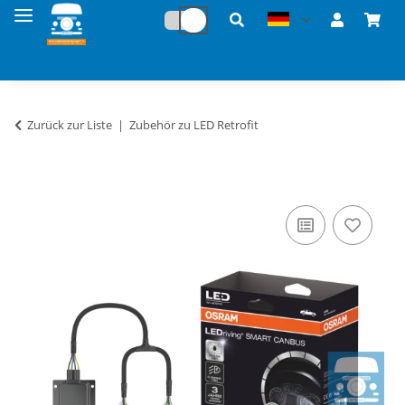
Zurück zur Liste
Zubehör zu LED Retrofit