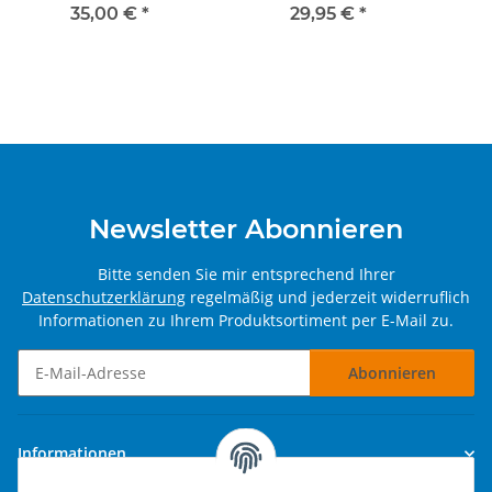
Flacker Canceler
35,00 €
*
29,95 €
*
Newsletter Abonnieren
Bitte senden Sie mir entsprechend Ihrer
Datenschutzerklärung
regelmäßig und jederzeit widerruflich
Informationen zu Ihrem Produktsortiment per E-Mail zu.
Abonnieren
Newsletter Abonnieren
Informationen