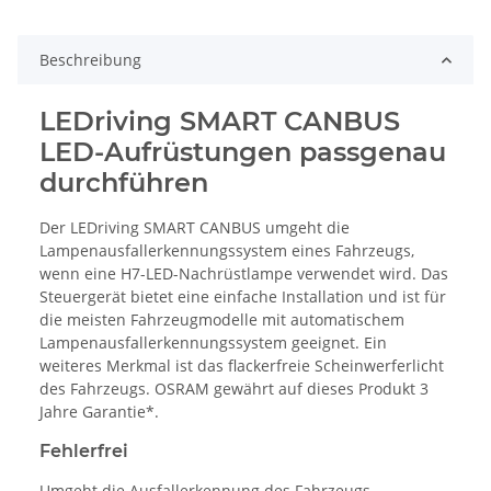
Beschreibung
LEDriving SMART CANBUS
LED-Aufrüstungen passgenau
durchführen
Der LEDriving SMART CANBUS umgeht die
Lampenausfallerkennungssystem eines Fahrzeugs,
wenn eine H7-LED-Nachrüstlampe verwendet wird. Das
Steuergerät bietet eine einfache Installation und ist für
die meisten Fahrzeugmodelle mit automatischem
Lampenausfallerkennungssystem geeignet. Ein
weiteres Merkmal ist das flackerfreie Scheinwerferlicht
des Fahrzeugs. OSRAM gewährt auf dieses Produkt 3
Jahre Garantie*.
Fehlerfrei
Umgeht die Ausfallerkennung des Fahrzeugs