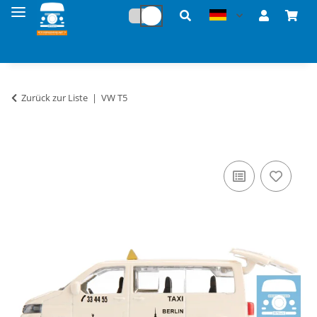
Zurück zur Liste
VW T5