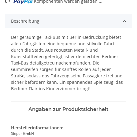
Komponenten werden geladen ...
Beschreibung
Der geräumige Taxi-Bus mit Berlin-Bedruckung bietet
allen Fahrgästen eine bequeme und stilvolle Fahrt
durch die Stadt. Aus robusten Metall- und
Kunststoffteilen gefertigt, ist er dem echten Berliner
Taxi-Bus detailgetreu nachempfunden. Die
Gummireifen sorgen für sanftes Rollen auf jeder
Straße, sodass das Fahrzeug seine Passagiere frei und
sicher befördern kann. Ein spannendes Spielzeug, das
Berliner Flair ins Kinderzimmer bringt!
Angaben zur Produktsicherheit
Herstellerinformationen:
Sieper GmbH