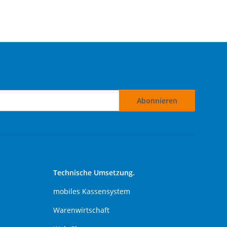
Abonnieren
Technische Umsetzung.
mobiles Kassensystem
Warenwirtschaft