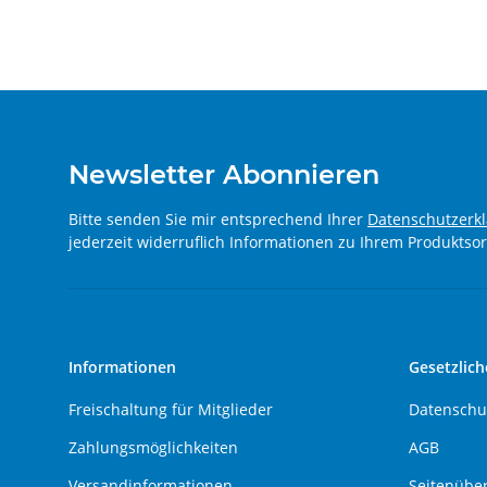
Newsletter Abonnieren
Bitte senden Sie mir entsprechend Ihrer
Datenschutzerk
jederzeit widerruflich Informationen zu Ihrem Produktsor
Informationen
Gesetzlich
Freischaltung für Mitglieder
Datenschu
Zahlungsmöglichkeiten
AGB
Versandinformationen
Seitenüber