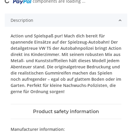
components are loading ...
Loading...
Description
Action und Spielspaß pur! Mach dich bereit für
spannende Einsätze auf der Spielzeug-Autobahn! Der
detailgetreue VW T5 der Autobahnpolizei bringt Action
direkt ins Kinderzimmer. Mit seinem robusten Mix aus
Metall- und Kunststoffteilen hält dieses Modell jedem
Abenteuer stand. Die originalgetreue Bedruckung und
die realistischen Gummireifen machen das Spielen
noch aufregender – egal ob auf glattem Boden oder im
Garten. Perfekt für kleine Nachwuchs-Polizisten, die
gerne für Ordnung sorgen!
Product safety information
Manufacturer information: