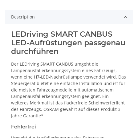
Description
LEDriving SMART CANBUS
LED-Aufrüstungen passgenau
durchführen
Der LEDriving SMART CANBUS umgeht die
Lampenausfallerkennungssystem eines Fahrzeugs,
wenn eine H7-LED-Nachrüstlampe verwendet wird. Das
Steuergerät bietet eine einfache Installation und ist für
die meisten Fahrzeugmodelle mit automatischem
Lampenausfallerkennungssystem geeignet. Ein
weiteres Merkmal ist das flackerfreie Scheinwerferlicht
des Fahrzeugs. OSRAM gewährt auf dieses Produkt 3
Jahre Garantie*.
Fehlerfrei
Umgeht die Ausfallerkennung des Fahrzeugs