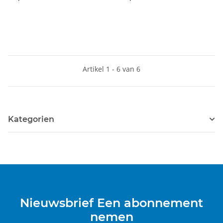
Artikel 1 - 6 van 6
Kategorien
Nieuwsbrief Een abonnement
nemen