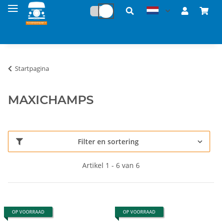
Startpagina
MAXICHAMPS
Filter en sortering
Artikel 1 - 6 van 6
OP VOORRAAD
OP VOORRAAD