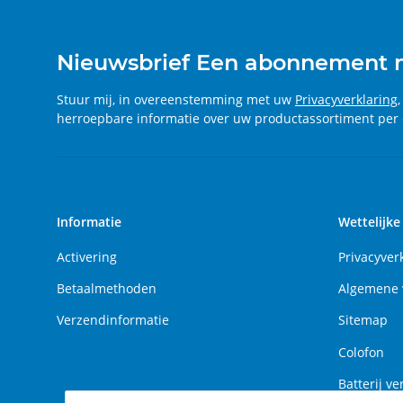
Nieuwsbrief Een abonnement
Stuur mij, in overeenstemming met uw
Privacyverklaring
herroepbare informatie over uw productassortiment per 
Informatie
Wettelijke
Activering
Privacyver
Betaalmethoden
Algemene 
Verzendinformatie
Sitemap
Colofon
Batterij ve