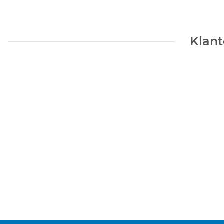
Klant