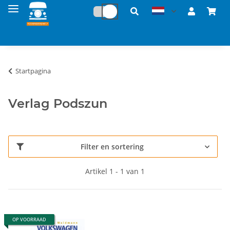
Startpagina
Verlag Podszun
Filter en sortering
Artikel 1 - 1 van 1
OP VOORRAAD