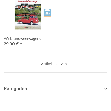
VW brandweerwagens
29,90 €
*
Artikel 1 - 1 van 1
Kategorien