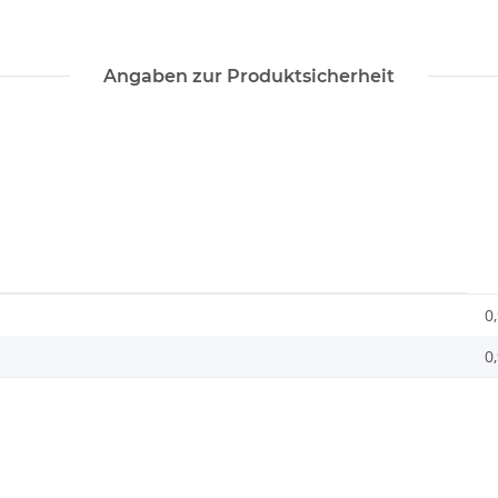
Angaben zur Produktsicherheit
0
0