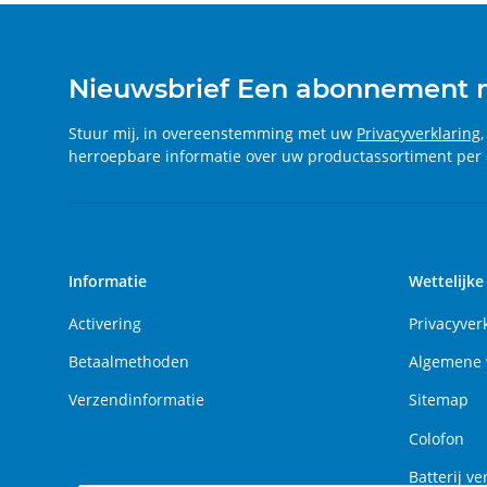
Nieuwsbrief Een abonnement
Stuur mij, in overeenstemming met uw
Privacyverklaring
herroepbare informatie over uw productassortiment per 
Informatie
Wettelijke
Activering
Privacyver
Betaalmethoden
Algemene 
Verzendinformatie
Sitemap
Colofon
Batterij ve