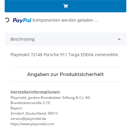
Loading...
Komponenten werden geladen ...
Beschrijving
Playmobil 72148 Porsche 911 Targa EDEKA zomereditie
Angaben zur Produktsicherheit
Herstellerinformationen:
Playmobil, geobra Brandstätter Stiftung & Co. KG
Brandstätterstraße 2-10
Bayern
Zirndorf, Deutschland, 90513
service@playmobil.de
https://www.playmobil.com