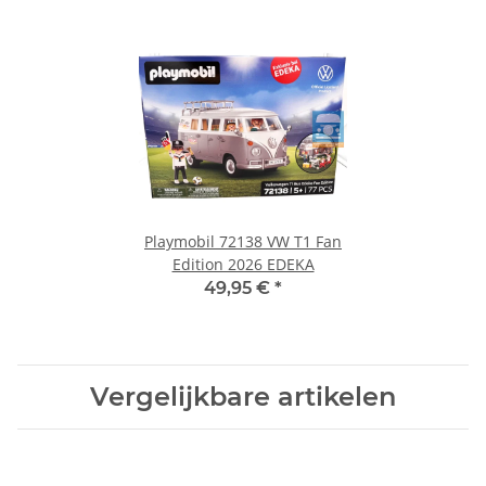
Playmobil 72138 VW T1 Fan
Edition 2026 EDEKA
49,95 €
*
Vergelijkbare artikelen