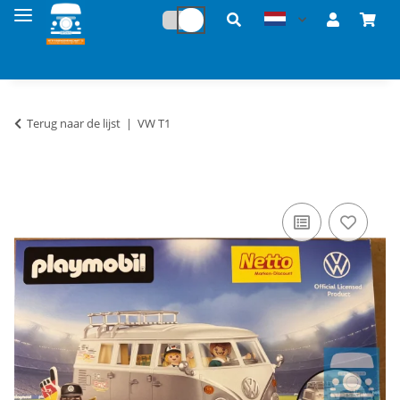
Terug naar de lijst
VW T1