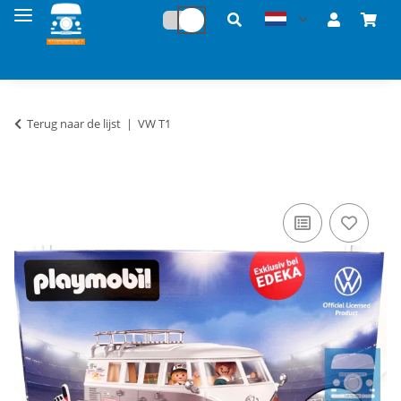
Terug naar de lijst
VW T1