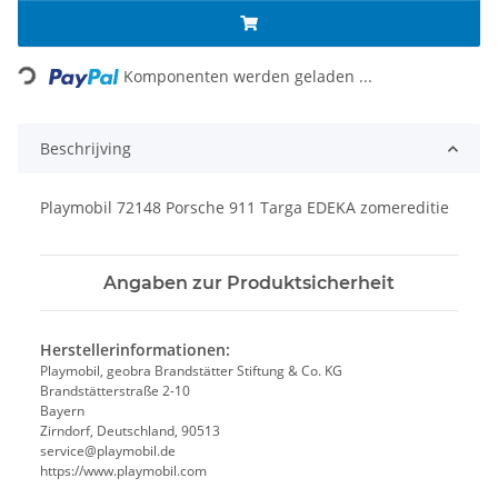
Loading...
Komponenten werden geladen ...
Beschrijving
Playmobil 72148 Porsche 911 Targa EDEKA zomereditie
Angaben zur Produktsicherheit
Herstellerinformationen:
Playmobil, geobra Brandstätter Stiftung & Co. KG
Brandstätterstraße 2-10
Bayern
Zirndorf, Deutschland, 90513
service@playmobil.de
https://www.playmobil.com