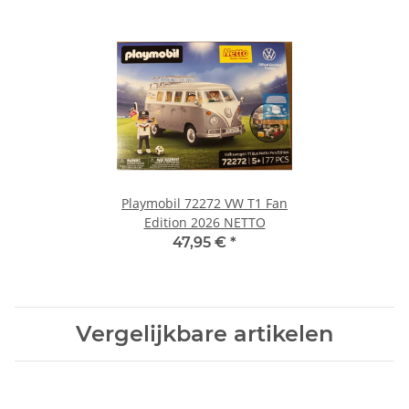
Playmobil 72272 VW T1 Fan
Edition 2026 NETTO
47,95 €
*
Vergelijkbare artikelen