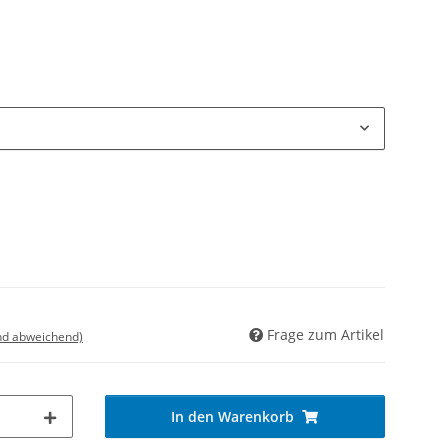
Frage zum Artikel
nd abweichend)
In den Warenkorb