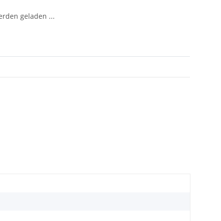
den geladen ...