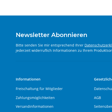
Newsletter Abonnieren
Bitte senden Sie mir entsprechend Ihrer
Datenschutzerk
jederzeit widerruflich Informationen zu Ihrem Produktsor
Informationen
Gesetzlich
Freischaltung für Mitglieder
Datenschu
Zahlungsmöglichkeiten
AGB
Versandinformationen
Seitenüber