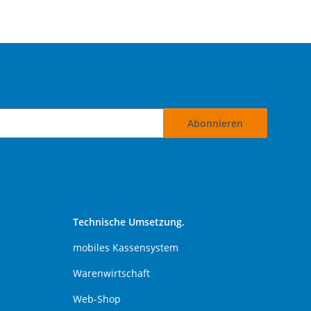
Abonnieren
Technische Umsetzung.
mobiles Kassensystem
Warenwirtschaft
Web-Shop