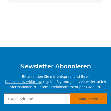
Newsletter Abonnieren
Bitte senden Sie mir entsprechend Ihrer
Datenschutzerklärung
regelmäßig und jederzeit widerruflich
Informationen zu Ihrem Produktsortiment per E-Mail zu.
Abonnieren
Newsletter Abonnieren