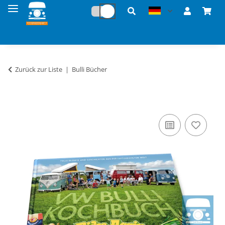
Zurück zur Liste
Bulli Bücher