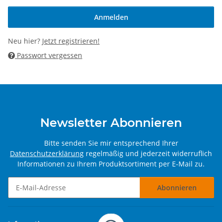
Anmelden
Neu hier?
Jetzt registrieren!
Passwort vergessen
Newsletter Abonnieren
Bitte senden Sie mir entsprechend Ihrer
Datenschutzerklärung
regelmäßig und jederzeit widerruflich
Informationen zu Ihrem Produktsortiment per E-Mail zu.
Abonnieren
Newsletter Abonnieren