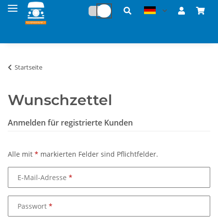
Startseite
Wunschzettel
Anmelden für registrierte Kunden
Alle mit
*
markierten Felder sind Pflichtfelder.
E-Mail-Adresse
Passwort