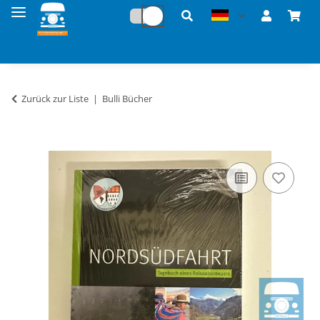
Zurück zur Liste
Bulli Bücher