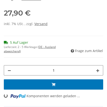
27,90 €
inkl. 7% USt. , zzgl.
Versand
5 Auf Lager
Lieferzeit:
2 - 5 Werktage
(DE - Ausland
Frage zum Artikel
abweichend)
Komponenten werden geladen ...
Loading...