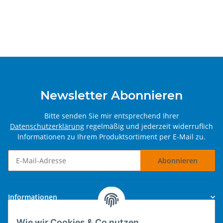
Newsletter Abonnieren
Bitte senden Sie mir entsprechend Ihrer
Datenschutzerklärung
regelmäßig und jederzeit widerruflich
Informationen zu Ihrem Produktsortiment per E-Mail zu.
Abonnieren
Newsletter Abonnieren
Informationen
Wie wir Cookies & Co nutzen