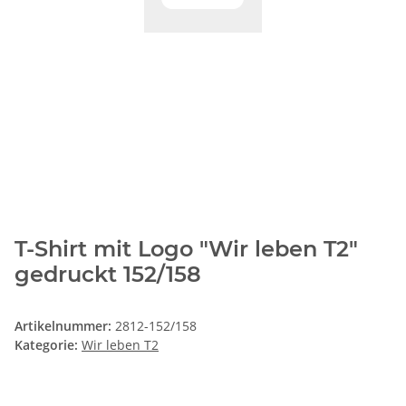
T-Shirt mit Logo "Wir leben T2"
gedruckt 152/158
Artikelnummer:
2812-152/158
Kategorie:
Wir leben T2