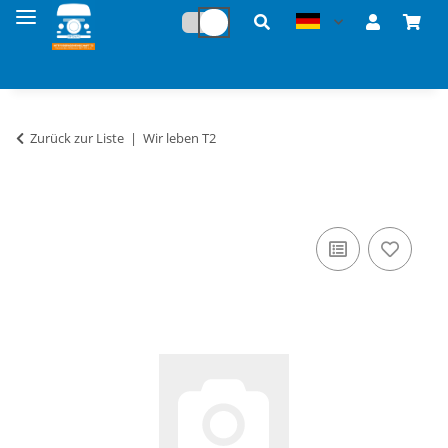
Zurück zur Liste
Wir leben T2