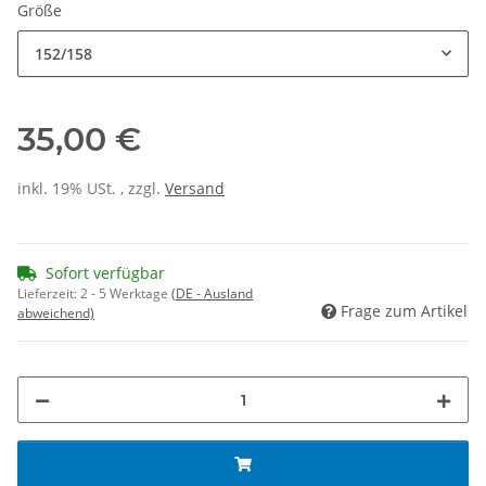
Größe
152/158
35,00 €
inkl. 19% USt. , zzgl.
Versand
Sofort verfügbar
Lieferzeit:
2 - 5 Werktage
(DE - Ausland
Frage zum Artikel
abweichend)