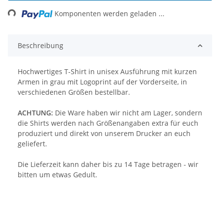
ng...
Komponenten werden geladen ...
Beschreibung
Hochwertiges T-Shirt in unisex Ausführung mit kurzen
Armen in grau mit Logoprint auf der Vorderseite, in
verschiedenen Größen bestellbar.
ACHTUNG:
Die Ware haben wir nicht am Lager, sondern
die Shirts werden nach Größenangaben extra für euch
produziert und direkt von unserem Drucker an euch
geliefert.
Die Lieferzeit kann daher bis zu 14 Tage betragen - wir
bitten um etwas Gedult.