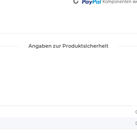
Komponenten wer
Angaben zur Produktsicherheit