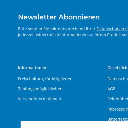
Newsletter Abonnieren
Bitte senden Sie mir entsprechend Ihrer
Datenschutzerk
jederzeit widerruflich Informationen zu Ihrem Produktsor
Informationen
Gesetzlich
Freischaltung für Mitglieder
Datenschu
Zahlungsmöglichkeiten
AGB
Versandinformationen
Seitenüber
Impressu
Batteriege