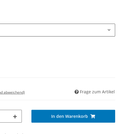
Frage zum Artikel
nd abweichend)
In den Warenkorb