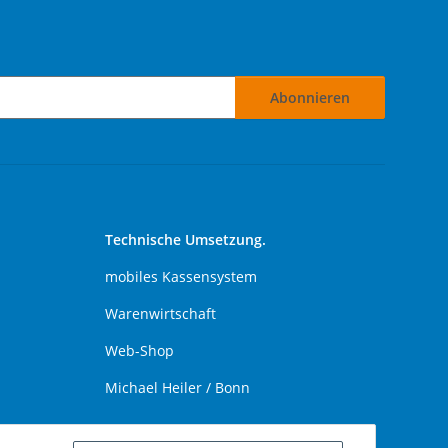
Abonnieren
Technische Umsetzung.
mobiles Kassensystem
Warenwirtschaft
Web-Shop
Michael Heiler / Bonn