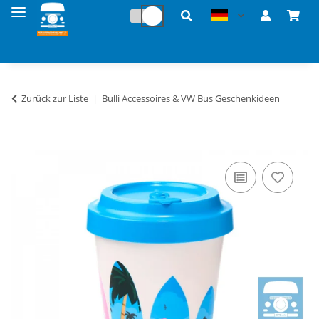
Zurück zur Liste
Bulli Accessoires & VW Bus Geschenkideen