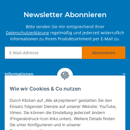
Newsletter Abonnieren
Bitte senden Sie mir entsprechend Ihrer
Datenschutzerklärung
regelmäßig und jederzeit widerruflich
Informationen zu Ihrem Produktsortiment per E-Mail zu.
Abonnieren
Newsletter Abonnieren
Informationen
Wie wir Cookies & Co nutzen
Gesetzliche Informationen
Durch Klicken auf „Alle akzeptieren“ gestatten Sie den
Einsatz folgender Dienste auf unserer Website: YouTube,
Vimeo. Sie können die Einstellung jederzeit ändern
(Fingerabdruck-Icon links unten). Weitere Details finden
Technische Umsetzung.
Sie unter
Konfigurieren
und in unserer