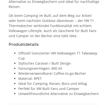
Alternative zu Einwegbechern und ideal für nachhaltige
Reisen.
Ob beim Camping im Bulli, auf dem Weg zur Arbeit
oder beim nächsten Outdoor-Abenteuer – der VW T1
Thermobecher verbindet Funktionalität mit echtem
Volkswagen Lifestyle. Auch als Geschenk für Bulli Fans
und Camper ist der Becher eine tolle Idee.
Produktdetails
Offiziell lizenzierter VW Volkswagen T1 Takeaway
Cup
Stylisches Caravan / Bulli Design
Fassungsvermögen: 400 ml
Wiederverwendbarer Coffee-to-go-Becher
Material: RPET
Ideal für Camping, Reisen, Büro und Alltag
Perfekt für VW Bulli Fans und Camper
Umweltfreundliche Alternative zu Einwegbechern