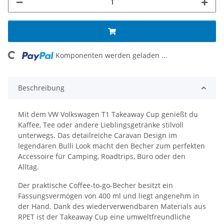
ing...
Komponenten werden geladen ...
Beschreibung
Mit dem VW Volkswagen T1 Takeaway Cup genießt du
Kaffee, Tee oder andere Lieblingsgetränke stilvoll
unterwegs. Das detailreiche Caravan Design im
legendären Bulli Look macht den Becher zum perfekten
Accessoire für Camping, Roadtrips, Büro oder den
Alltag.
Der praktische Coffee-to-go-Becher besitzt ein
Fassungsvermögen von 400 ml und liegt angenehm in
der Hand. Dank des wiederverwendbaren Materials aus
RPET ist der Takeaway Cup eine umweltfreundliche