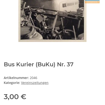
Bus Kurier (BuKu) Nr. 37
Artikelnummer:
2046
Kategorie:
Vereinszeitungen
3,00 €