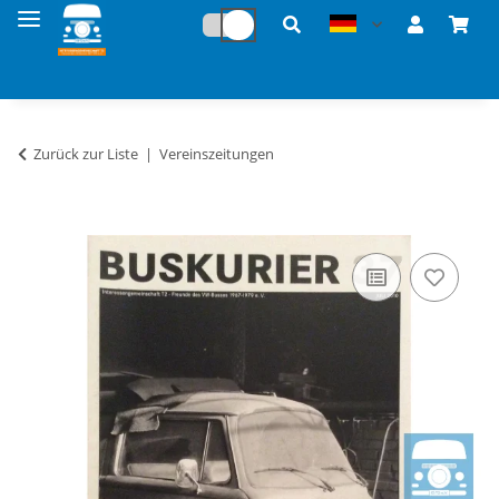
Zurück zur Liste
Vereinszeitungen