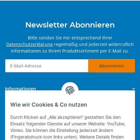
Newsletter Abonnieren
Bitte senden Sie mir entsprechend Ihrer
Datenschutzerklärung
regelmäßig und jederzeit widerruflich
Informationen zu Ihrem Produktsortiment per E-Mail zu.
Abonnieren
Newsletter Abonnieren
Informationen
Wie wir Cookies & Co nutzen
Gesetzliche Informationen
Durch Klicken auf „Alle akzeptieren“ gestatten Sie den
Einsatz folgender Dienste auf unserer Website: YouTube,
Vimeo. Sie können die Einstellung jederzeit ändern
(Fingerabdruck-Icon links unten). Weitere Details finden
Technische Umsetzung.