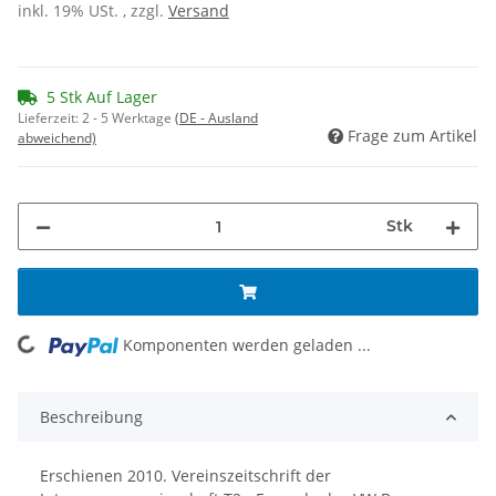
inkl. 19% USt. , zzgl.
Versand
5 Stk Auf Lager
Lieferzeit:
2 - 5 Werktage
(DE - Ausland
Frage zum Artikel
abweichend)
Stk
Komponenten werden geladen ...
Loading...
Beschreibung
Erschienen 2010. Vereinszeitschrift der