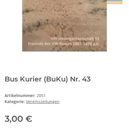
Bus Kurier (BuKu) Nr. 43
Artikelnummer:
2051
Kategorie:
Vereinszeitungen
3,00 €