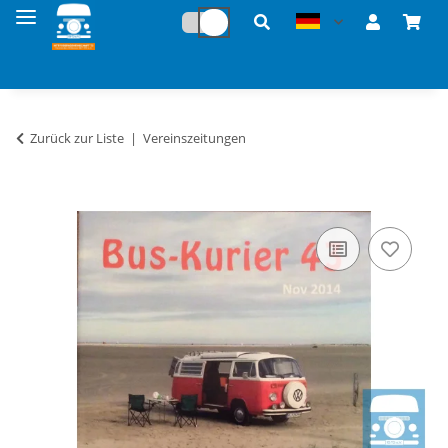
Zurück zur Liste
Vereinszeitungen