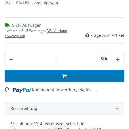
inkl. 19% USt. , zzgl.
Versand
5 Stk Auf Lager
Lieferzeit:
2 - 5 Werktage
(DE - Ausland
Frage zum Artikel
abweichend)
Stk
ng...
Komponenten werden geladen ...
Beschreibung
Erschienen 2014. Vereinszeitschrift der