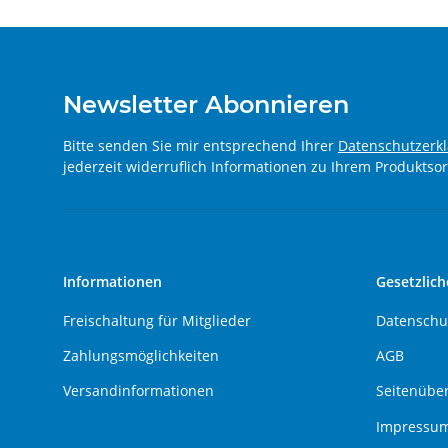
Newsletter Abonnieren
Bitte senden Sie mir entsprechend Ihrer
Datenschutzerk
jederzeit widerruflich Informationen zu Ihrem Produktsor
Informationen
Gesetzlich
Freischaltung für Mitglieder
Datenschu
Zahlungsmöglichkeiten
AGB
Versandinformationen
Seitenüber
Impressu