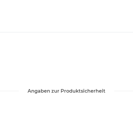
Angaben zur Produktsicherheit