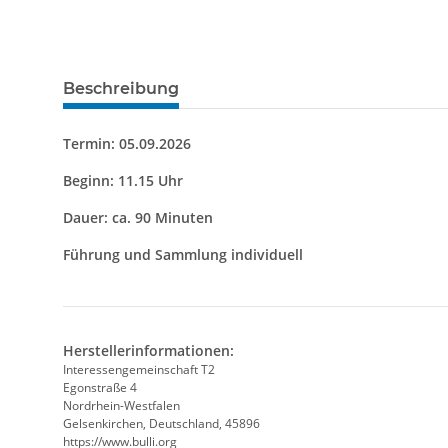
Beschreibung
Termin: 05.09.2026
Beginn: 11.15 Uhr
Dauer: ca. 90 Minuten
Führung und Sammlung individuell
Herstellerinformationen:
Interessengemeinschaft T2
Egonstraße 4
Nordrhein-Westfalen
Gelsenkirchen, Deutschland, 45896
https://www.bulli.org