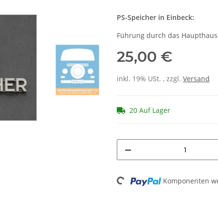
PS-Speicher in Einbeck:
Führung durch das Haupthaus 
25,00 €
inkl. 19% USt. , zzgl.
Versand
20 Auf Lager
Loading...
Komponenten wer