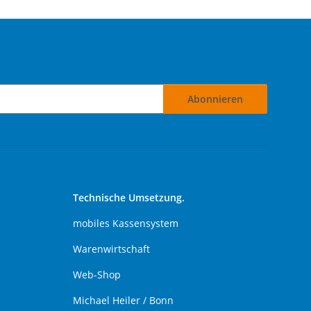
Abonnieren
Technische Umsetzung.
mobiles Kassensystem
Warenwirtschaft
Web-Shop
Michael Heiler / Bonn