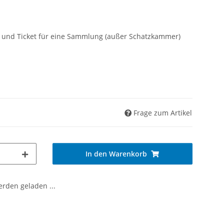
und Ticket für eine Sammlung (außer Schatzkammer)
Frage zum Artikel
In den Warenkorb
den geladen ...