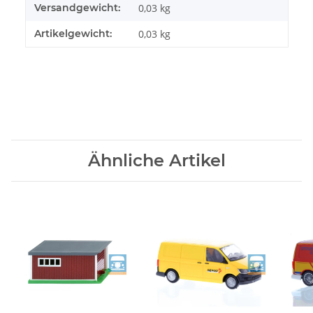
Versandgewicht:
0,03 kg
Artikelgewicht:
0,03
kg
Ähnliche Artikel