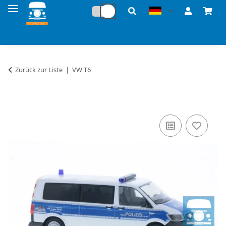
Zurück zur Liste
VW T6