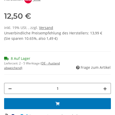
12,50 €
inkl. 19% USt. , zzgl.
Versand
Unverbindliche Preisempfehlung des Herstellers
:
13,99 €
(Sie sparen
10.65%
, also
1,49 €
)
8 Auf Lager
Lieferzeit:
2 - 5 Werktage
(DE - Ausland
Frage zum Artikel
abweichend)