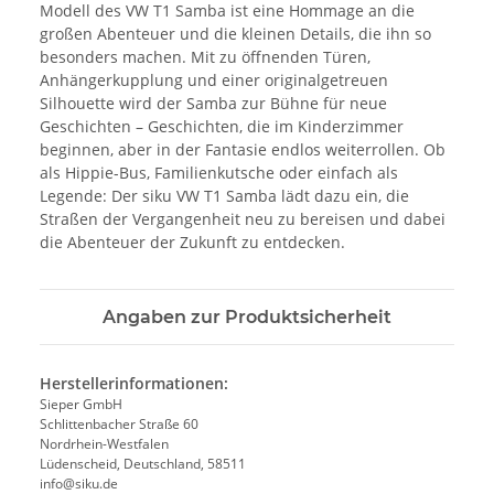
Modell des VW T1 Samba ist eine Hommage an die
großen Abenteuer und die kleinen Details, die ihn so
besonders machen. Mit zu öffnenden Türen,
Anhängerkupplung und einer originalgetreuen
Silhouette wird der Samba zur Bühne für neue
Geschichten – Geschichten, die im Kinderzimmer
beginnen, aber in der Fantasie endlos weiterrollen. Ob
als Hippie-Bus, Familienkutsche oder einfach als
Legende: Der siku VW T1 Samba lädt dazu ein, die
Straßen der Vergangenheit neu zu bereisen und dabei
die Abenteuer der Zukunft zu entdecken.
Angaben zur Produktsicherheit
Herstellerinformationen:
Sieper GmbH
Schlittenbacher Straße 60
Nordrhein-Westfalen
Lüdenscheid, Deutschland, 58511
info@siku.de