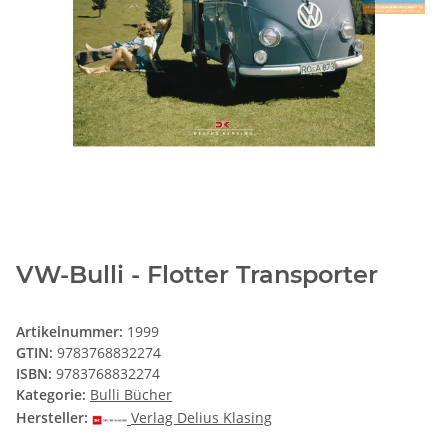
VW-Bulli - Flotter Transporter
Artikelnummer:
1999
GTIN:
9783768832274
ISBN:
9783768832274
Kategorie:
Bulli Bücher
Hersteller:
Verlag Delius Klasing