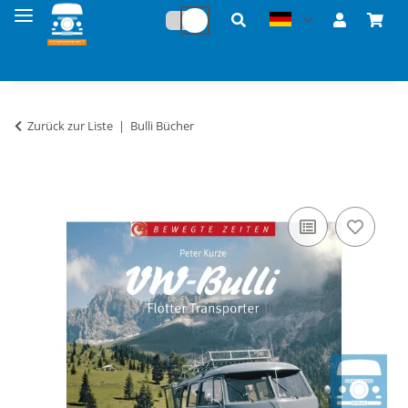
Zurück zur Liste
Bulli Bücher