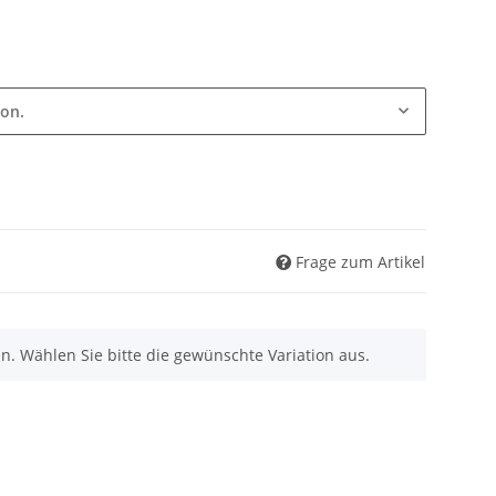
ion.
Frage zum Artikel
nen. Wählen Sie bitte die gewünschte Variation aus.