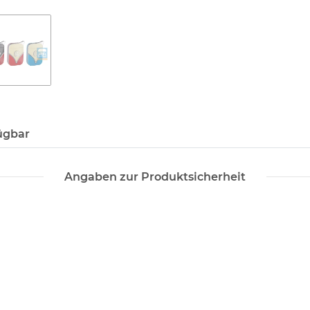
ügbar
Angaben zur Produktsicherheit