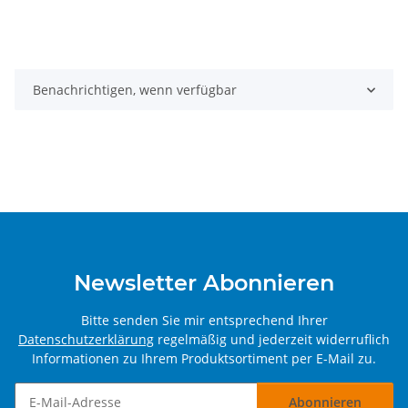
Benachrichtigen, wenn verfügbar
Newsletter Abonnieren
Bitte senden Sie mir entsprechend Ihrer
Datenschutzerklärung
regelmäßig und jederzeit widerruflich
Informationen zu Ihrem Produktsortiment per E-Mail zu.
Abonnieren