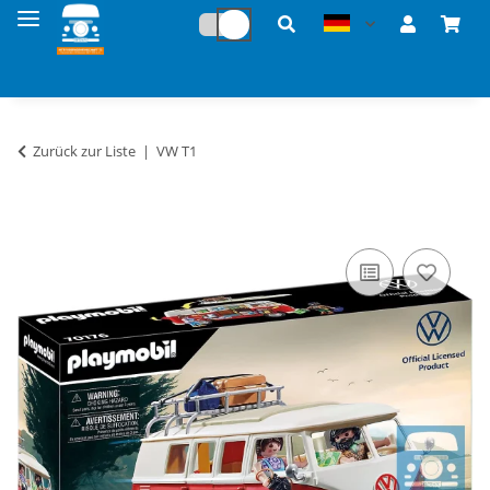
Zurück zur Liste
VW T1