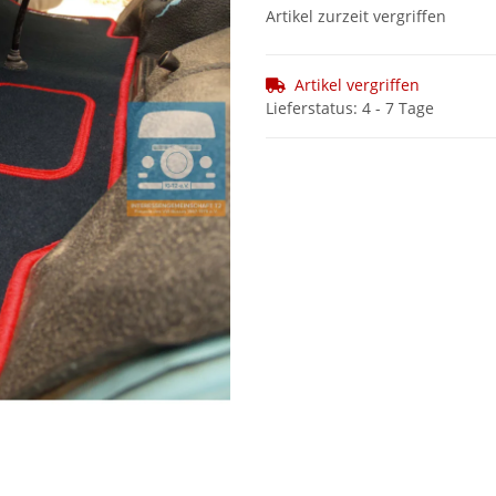
Artikel zurzeit vergriffen
Artikel vergriffen
Lieferstatus: 4 - 7 Tage