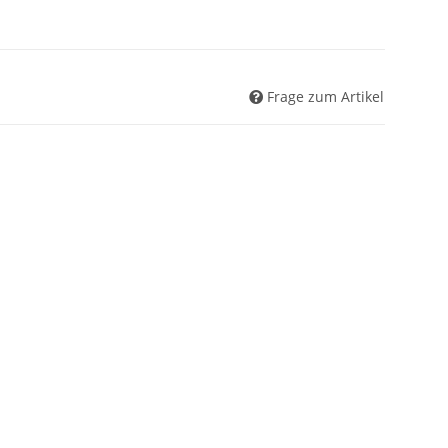
Frage zum Artikel