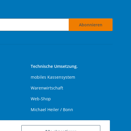
Abonnieren
Technische Umsetzung.
mobiles Kassensystem
Warenwirtschaft
Web-Shop
Michael Heiler / Bonn