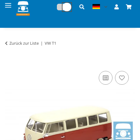
Zurück zur Liste
VW T1