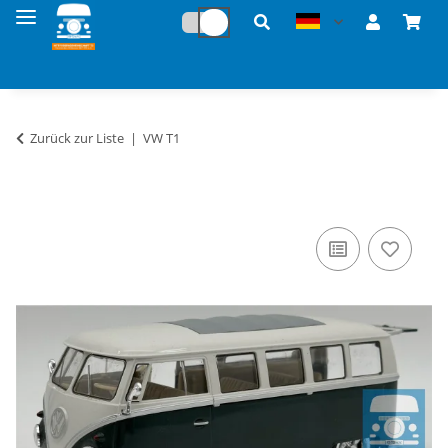
Zurück zur Liste
VW T1