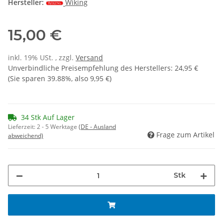
Hersteller:
Wiking
15,00 €
inkl. 19% USt. , zzgl.
Versand
Unverbindliche Preisempfehlung des Herstellers
:
24,95 €
(Sie sparen
39.88%
, also
9,95 €
)
34 Stk Auf Lager
Lieferzeit:
2 - 5 Werktage
(DE - Ausland
Frage zum Artikel
abweichend)
Stk
Loading...