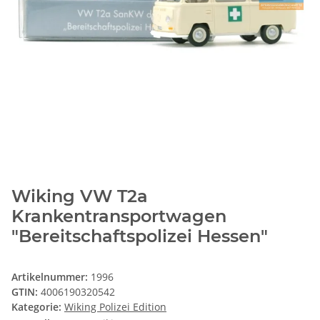
Wiking VW T2a
Krankentransportwagen
"Bereitschaftspolizei Hessen"
Artikelnummer:
1996
GTIN:
4006190320542
Kategorie:
Wiking Polizei Edition