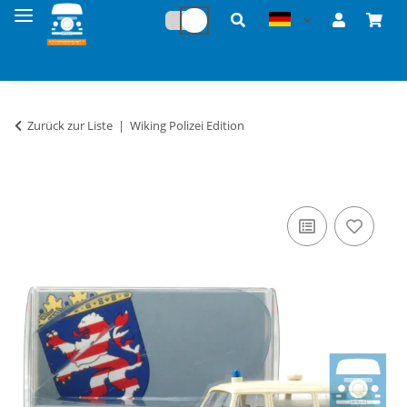
Zurück zur Liste
Wiking Polizei Edition