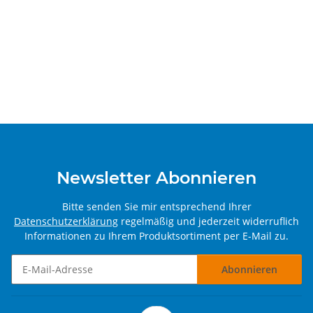
Newsletter Abonnieren
Bitte senden Sie mir entsprechend Ihrer
Datenschutzerklärung
regelmäßig und jederzeit widerruflich
Informationen zu Ihrem Produktsortiment per E-Mail zu.
Abonnieren
Newsletter Abonnieren