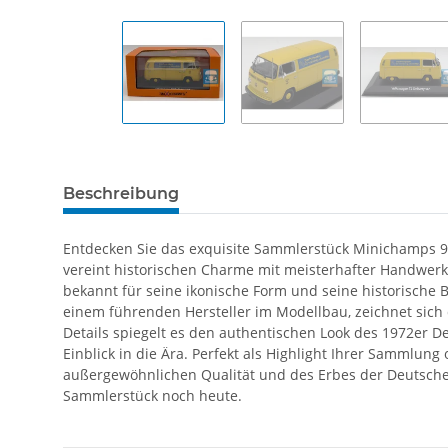
Beschreibung
Entdecken Sie das exquisite Sammlerstück Minichamps 
vereint historischen Charme mit meisterhafter Handwerk
bekannt für seine ikonische Form und seine historische
einem führenden Hersteller im Modellbau, zeichnet sich 
Details spiegelt es den authentischen Look des 1972er 
Einblick in die Ära. Perfekt als Highlight Ihrer Sammlun
außergewöhnlichen Qualität und des Erbes der Deutsche
Sammlerstück noch heute.