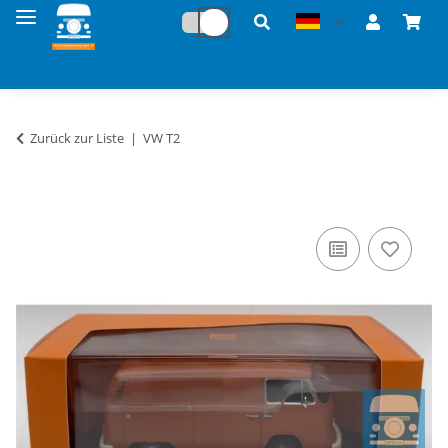
Zurück zur Liste
VW T2