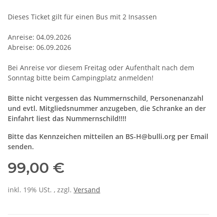
Dieses Ticket gilt für einen Bus mit 2 Insassen
Anreise: 04.09.2026
Abreise: 06.09.2026
Bei Anreise vor diesem Freitag oder Aufenthalt nach dem
Sonntag bitte beim Campingplatz anmelden!
Bitte nicht vergessen das Nummernschild, Personenanzahl
und evtl. Mitgliedsnummer anzugeben, die Schranke an der
Einfahrt liest das Nummernschild!!!!
Bitte das Kennzeichen mitteilen an BS-H@bulli.org per Email
senden.
99,00 €
inkl. 19% USt. , zzgl.
Versand