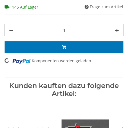
Frage zum Artikel
145 Auf Lager
Komponenten werden geladen ...
Loading...
Kunden kauften dazu folgende
Artikel: