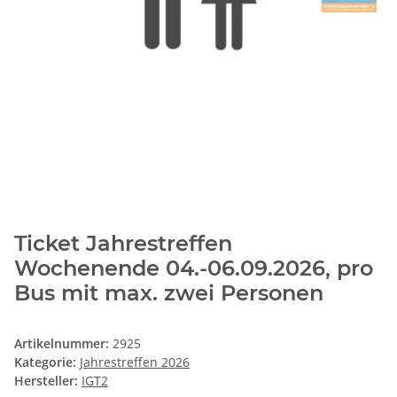
Ticket Jahrestreffen
Wochenende 04.-06.09.2026, pro
Bus mit max. zwei Personen
Artikelnummer:
2925
Kategorie:
Jahrestreffen 2026
Hersteller:
IGT2