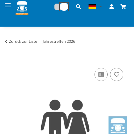
Zurück zur Liste
Jahrestreffen 2026